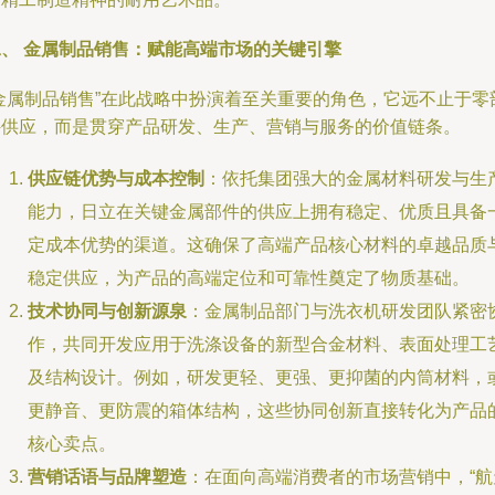
二、 金属制品销售：赋能高端市场的关键引擎
“金属制品销售”在此战略中扮演着至关重要的角色，它远不止于零
件供应，而是贯穿产品研发、生产、营销与服务的价值链条。
供应链优势与成本控制
：依托集团强大的金属材料研发与生
能力，日立在关键金属部件的供应上拥有稳定、优质且具备
定成本优势的渠道。这确保了高端产品核心材料的卓越品质
稳定供应，为产品的高端定位和可靠性奠定了物质基础。
技术协同与创新源泉
：金属制品部门与洗衣机研发团队紧密
作，共同开发应用于洗涤设备的新型合金材料、表面处理工
及结构设计。例如，研发更轻、更强、更抑菌的内筒材料，
更静音、更防震的箱体结构，这些协同创新直接转化为产品
核心卖点。
营销话语与品牌塑造
：在面向高端消费者的市场营销中，“航