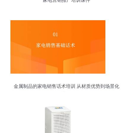
家电营销推广培训课件
金属制品的家电销售话术培训 从材质优势到场景化
营销