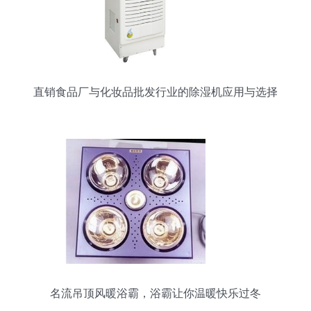
直销食品厂与化妆品批发行业的除湿机应用与选择
名流吊顶风暖浴霸，浴霸让你温暖快乐过冬