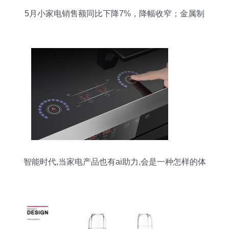
5月小家电销售额同比下降7%，降幅收窄；金属制
品销售展现韧性
智能时代,当家电产品也有ai助力,会是一种怎样的体
验