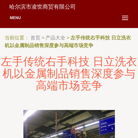
哈尔滨市凌世商贸有限公司
MENU
当前位置：
首页
>
产品大全
>
左手传统右手科技 日立洗衣
机以金属制品销售深度参与高端市场竞争
左手传统右手科技 日立洗衣
机以金属制品销售深度参与
高端市场竞争