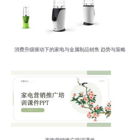
消费升级驱动下的家电与金属制品销售 趋势与策略
解析