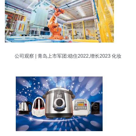
公司观察 | 青岛上市军团:稳住2022,增长2023 化妆
品批发