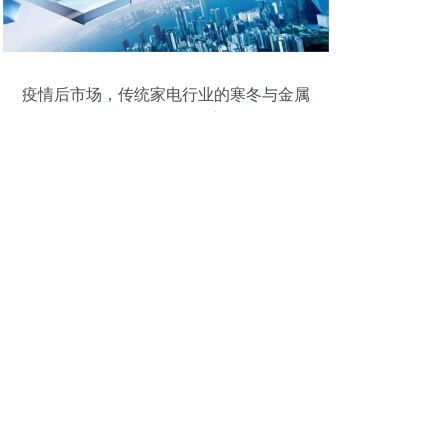
疫情后市场，传统家电行业的寒冬与金属
制品销售的困境