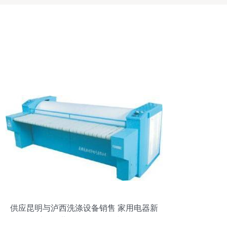
供应昆明与泸西洗涤设备销售 家用电器新
选择 | 世界工厂网金属制品