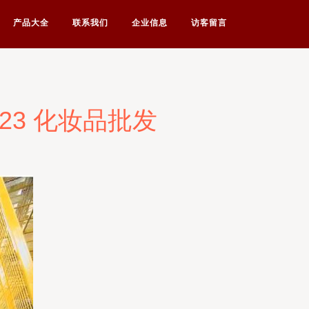
产品大全
联系我们
企业信息
访客留言
023 化妆品批发