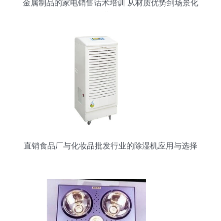
金属制品的家电销售话术培训 从材质优势到场景化
营销
直销食品厂与化妆品批发行业的除湿机应用与选择