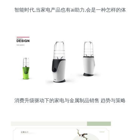
智能时代,当家电产品也有ai助力,会是一种怎样的体
验
消费升级驱动下的家电与金属制品销售 趋势与策略
解析