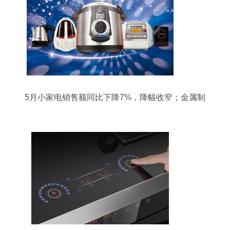
5月小家电销售额同比下降7%，降幅收窄；金属制
品销售展现韧性