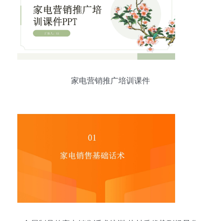
家电营销推广培训课件