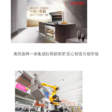
奥田蒸烤一体集成灶再获殊荣 匠心智造引领市场