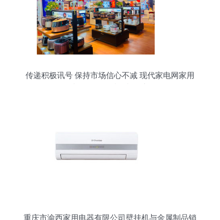
传递积极讯号 保持市场信心不减 现代家电网家用
电器销售的破局与坚守
重庆市渝西家用电器有限公司壁挂机与金属制品销