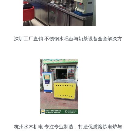
深圳工厂直销 不锈钢水吧台与奶茶设备全套解决方
案
杭州水木机电 专注专业制造，打造优质熔炼电炉与
金属制品