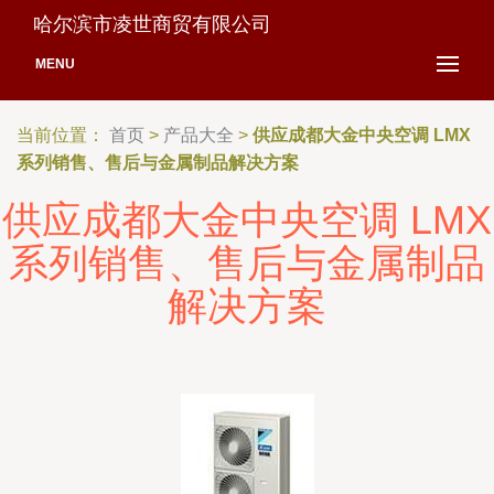
哈尔滨市凌世商贸有限公司
MENU
当前位置：
首页
>
产品大全
>
供应成都大金中央空调 LMX
系列销售、售后与金属制品解决方案
供应成都大金中央空调 LMX
系列销售、售后与金属制品
解决方案