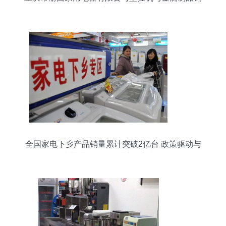
售产品总览
全国家电下乡产品销量累计突破2亿台 政策驱动与
消费升级下的农村市场新机遇