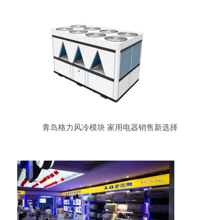
青岛格力风冷模块 家用电器销售新选择