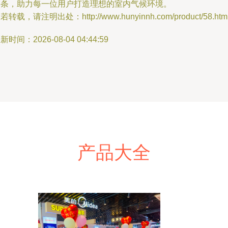
链条，助力每一位用户打造理想的室内气候环境。
若转载，请注明出处：http://www.hunyinnh.com/product/58.htm
新时间：2026-08-04 04:44:59
产品大全